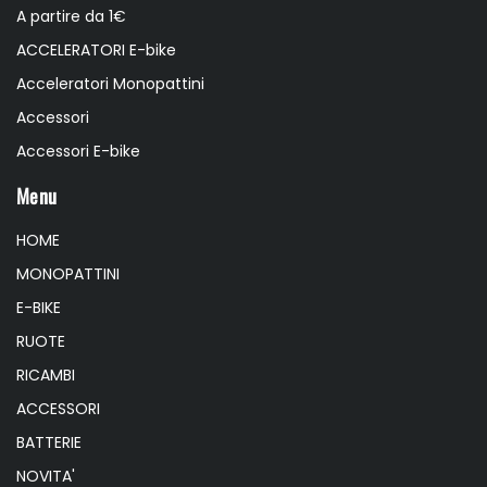
A partire da 1€
ACCELERATORI E-bike
Acceleratori Monopattini
Accessori
Accessori E-bike
Menu
HOME
MONOPATTINI
E-BIKE
RUOTE
RICAMBI
ACCESSORI
BATTERIE
NOVITA'