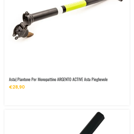
Asta| Piantone Per Monopattino ARGENTO ACTIVE Asta Pieghevole
€28,90