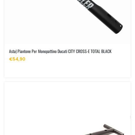
Asta| Piantone Per Monopattino Ducati CITY CROSS-E TOTAL BLACK
€54,90