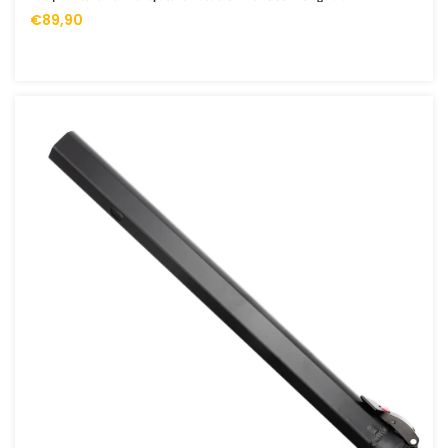
€89,90