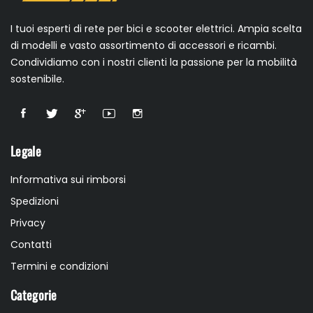
I tuoi esperti di rete per bici e scooter elettrici. Ampia scelta
di modelli e vasto assortimento di accessori e ricambi.
Condividiamo con i nostri clienti la passione per la mobilità
sostenibile.
Legale
Informativa sui rimborsi
Spedizioni
Privacy
Contatti
Termini e condizioni
Categorie