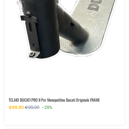
TELAIO DUCATI PRO II Per Monopattino Ducati Originale FRAME
€69,90
€99,00
-29%