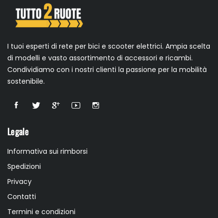
I tuoi esperti di rete per bici e scooter elettrici. Ampia scelta
di modelli e vasto assortimento di accessori e ricambi.
Condividiamo con i nostri clienti la passione per la mobilità
sostenibile.
Legale
Informativa sui rimborsi
Spedizioni
Privacy
Contatti
Termini e condizioni