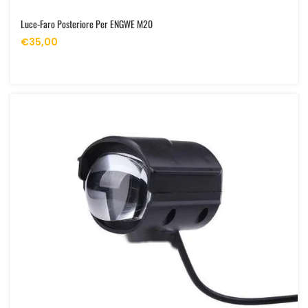
Luce-Faro Posteriore Per ENGWE M20
€35,00