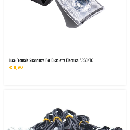
Luce Frontale Spanninga Per Bicicletta Elettrica ARGENTO
€19,90