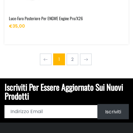
Luce-Faro Posteriore Per ENGWE Engine Pro/X26
€35,00
1
2
Iscriviti Per Essere Aggiornato Sui Nuovi
Prodotti
Iscriviti