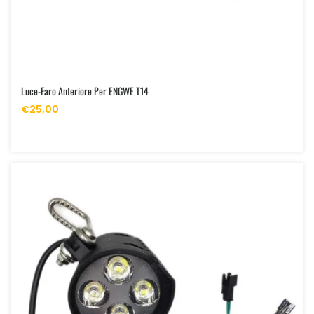
Luce-Faro Anteriore Per ENGWE T14
€25,00