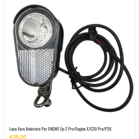
Luce-Faro Anteriore Per ENGWE Ep-2 Pro/Engine X/C20 Pro/P26
€35,00