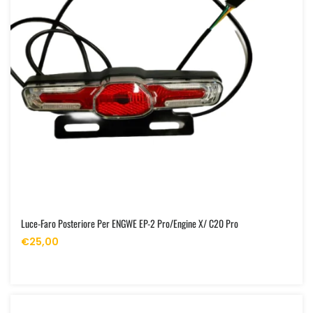
Luce-Faro Posteriore Per ENGWE EP-2 Pro/Engine X/ C20 Pro
€25,00