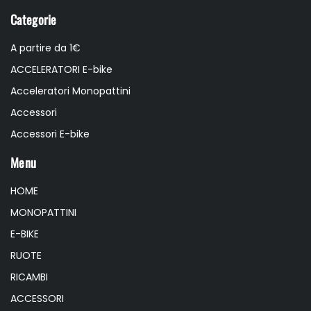
Categorie
A partire da 1€
ACCELERATORI E-bike
Acceleratori Monopattini
Accessori
Accessori E-bike
Menu
HOME
MONOPATTINI
E-BIKE
RUOTE
RICAMBI
ACCESSORI