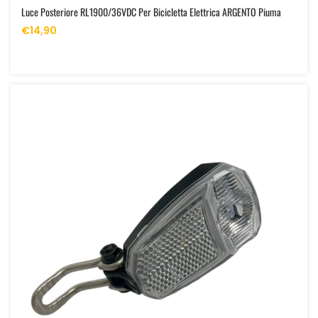
Luce Posteriore RL1900/36VDC Per Bicicletta Elettrica ARGENTO Piuma
€14,90