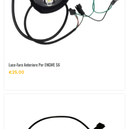
Luce-Faro Anteriore Per ENGWE S6
€25,00