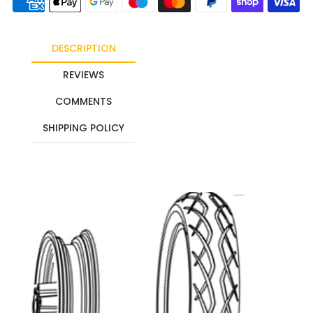
DESCRIPTION
REVIEWS
COMMENTS
SHIPPING POLICY