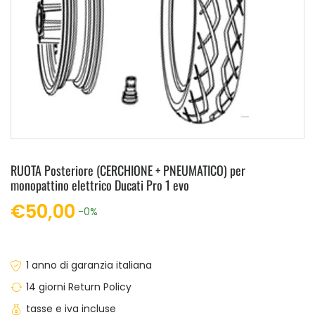
RUOTA Posteriore (CERCHIONE + PNEUMATICO) per
monopattino elettrico Ducati Pro 1 evo
€50,00
-0%
1 anno di garanzia italiana
14 giorni Return Policy
tasse e iva incluse