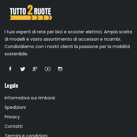
I tuoi esperti di rete per bici e scooter elettrici. Ampia scelta
di modelli e vasto assortimento di accessori e ricambi.
Condividiamo con i nostri clienti la passione per la mobilità
sostenibile.
Legale
Informativa sui rimborsi
Spedizioni
Privacy
Contatti
Termini e condizioni