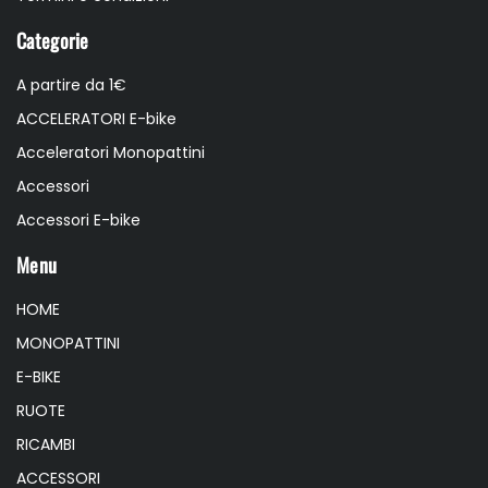
Categorie
A partire da 1€
ACCELERATORI E-bike
Acceleratori Monopattini
Accessori
Accessori E-bike
Menu
HOME
MONOPATTINI
E-BIKE
RUOTE
RICAMBI
ACCESSORI