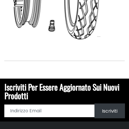
Iscriviti Per Essere Aggiornato Sui Nuovi
Prodotti
Iscriviti