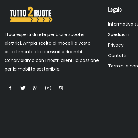
Legale
Informativa su
I tuoi esperti di rete per bici e scooter
Spedizioni
elettrici. Ampia scelta di modelli e vasto
Privacy
assortimento di accessori e ricambi.
Contatti
Condividiamo con i nostri clienti la passione
Termini e con
per la mobilità sostenibile.