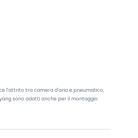
 l'attrito tra camera d'aria e pneumatico,
oyang sono adatti anche per il montaggio