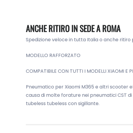
ANCHE RITIRO IN SEDE A ROMA
Spedizione veloce in tutta Italia o anche ritiro
MODELLO RAFFORZATO
COMPATIBILE CON TUTTI I MODELLI XIAOMI E 
Pneumatico per Xiaomi M365 e altri scooter ele
causa di molte forature nei pneumatici CST d
tubeless tubeless con sigillante.