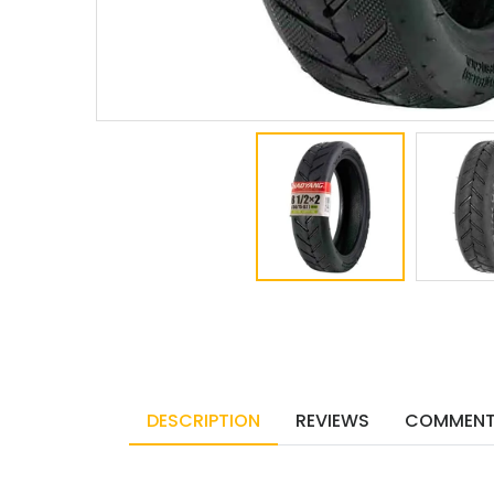
DESCRIPTION
REVIEWS
COMMEN