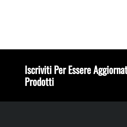
Iscriviti Per Essere Aggiorna
Prodotti