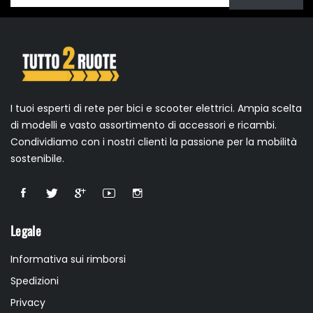
I tuoi esperti di rete per bici e scooter elettrici. Ampia scelta
di modelli e vasto assortimento di accessori e ricambi.
Condividiamo con i nostri clienti la passione per la mobilità
sostenibile.
Legale
Informativa sui rimborsi
Spedizioni
Privacy