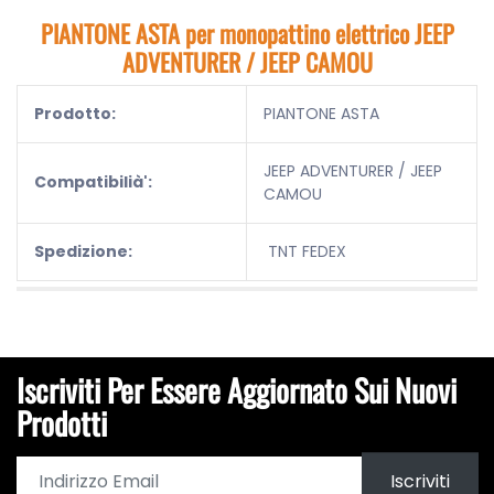
PIANTONE ASTA per monopattino elettrico
JEEP
ADVENTURER / JEEP CAMOU
Prodotto:
PIANTONE ASTA
JEEP ADVENTURER / JEEP
Compatibilià':
CAMOU
Spedizione:
TNT FEDEX
Iscriviti Per Essere Aggiornato Sui Nuovi
Prodotti
Iscriviti