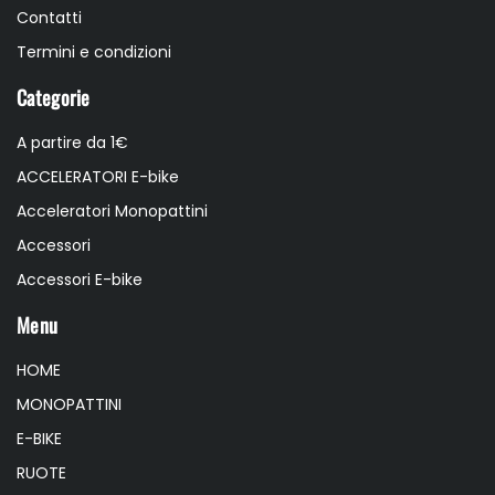
Contatti
Termini e condizioni
Categorie
A partire da 1€
ACCELERATORI E-bike
Acceleratori Monopattini
Accessori
Accessori E-bike
Menu
HOME
MONOPATTINI
E-BIKE
RUOTE