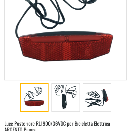
Luce Posteriore RL1900/36VDC per Bicicletta Elettrica
ARGENTO Piuma