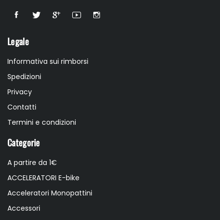
Legale
Informativa sui rimborsi
Spedizioni
Privacy
Contatti
Termini e condizioni
Categorie
A partire da 1€
ACCELERATORI E-bike
Acceleratori Monopattini
Accessori