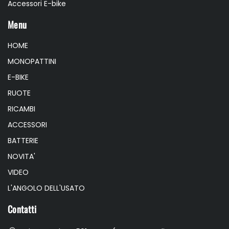
Accessori E-bike
Menu
HOME
MONOPATTINI
E-BIKE
RUOTE
RICAMBI
ACCESSORI
BATTERIE
NOVITA'
VIDEO
L'ANGOLO DELL'USATO
Contatti