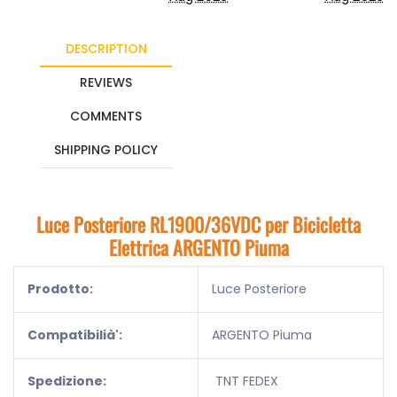
DESCRIPTION
REVIEWS
COMMENTS
SHIPPING POLICY
Luce Posteriore RL1900/36VDC per Bicicletta
Elettrica ARGENTO Piuma
Prodotto:
Luce Posteriore
Compatibilià':
ARGENTO Piuma
Spedizione:
TNT FEDEX