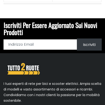
Iscriviti Per Essere Aggiornato Sui Nuovi
Prodotti
Iscriviti
I tuoi esperti di rete per bici e scooter elettrici. Ampia scelta
di modelli e vasto assortimento di accessori e ricambi.
Condividiamo con i nostri clienti la passione per la mobilità
sostenibile.