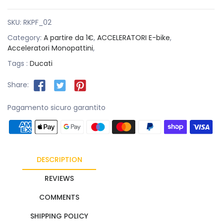
SKU:
RKPF_02
Category:
A partire da 1€
,
ACCELERATORI E-bike
,
Acceleratori Monopattini
,
Tags :
Ducati
Share:
Pagamento sicuro garantito
DESCRIPTION
REVIEWS
COMMENTS
SHIPPING POLICY