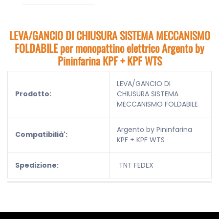
LEVA/GANCIO DI CHIUSURA SISTEMA MECCANISMO
FOLDABILE per monopattino elettrico Argento by
Pininfarina KPF + KPF WTS
LEVA/GANCIO DI
Prodotto:
CHIUSURA SISTEMA
MECCANISMO FOLDABILE
Argento by Pininfarina
Compatibilià':
KPF + KPF WTS
Spedizione:
TNT FEDEX