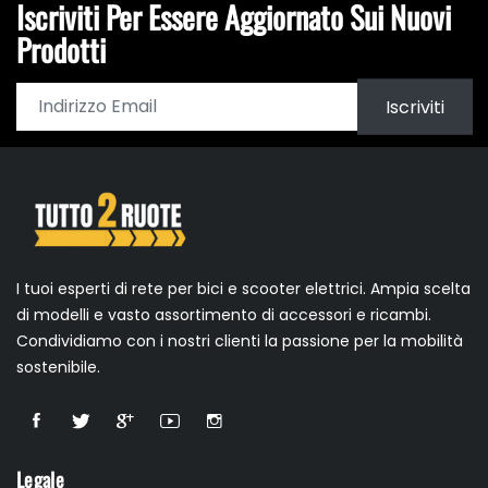
Iscriviti Per Essere Aggiornato Sui Nuovi
Prodotti
Iscriviti
I tuoi esperti di rete per bici e scooter elettrici. Ampia scelta
di modelli e vasto assortimento di accessori e ricambi.
Condividiamo con i nostri clienti la passione per la mobilità
sostenibile.
Legale