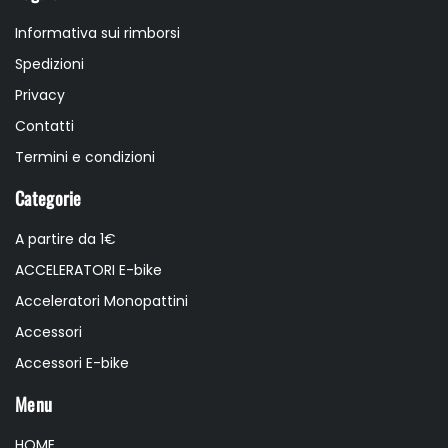
Informativa sui rimborsi
Spedizioni
Privacy
Contatti
Termini e condizioni
Categorie
A partire da 1€
ACCELERATORI E-bike
Acceleratori Monopattini
Accessori
Accessori E-bike
Menu
HOME