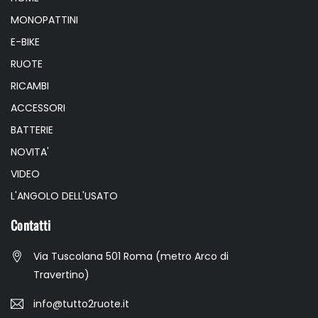
MONOPATTINI
E-BIKE
RUOTE
RICAMBI
ACCESSORI
BATTERIE
NOVITA'
VIDEO
L'ANGOLO DELL'USATO
Contatti
Via Tuscolana 501 Roma (metro Arco di
Travertino)
info@tutto2ruote.it