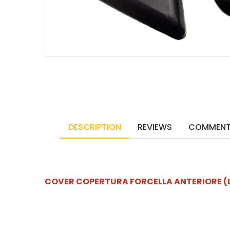
DESCRIPTION
REVIEWS
COMMEN
COVER COPERTURA FORCELLA ANTERIORE (LEF