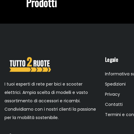
Prodotti
Legale
Informativa su
I tuoi esperti di rete per bici e scooter
Spedizioni
elettrici. Ampia scelta di modelli e vasto
Privacy
assortimento di accessori e ricambi.
Contatti
Condividiamo con i nostri clienti la passione
Termini e con
per la mobilità sostenibile.