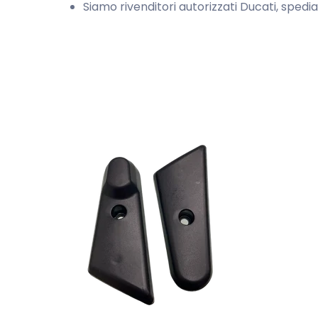
Siamo rivenditori autorizzati Ducati, spedia