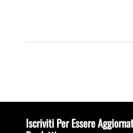
Iscriviti Per Essere Aggiorna