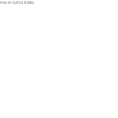
mo in tutta italia