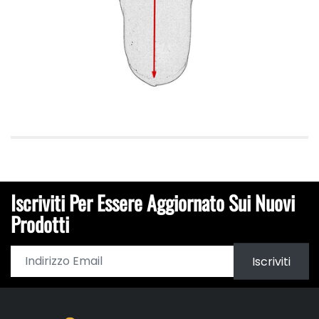
Iscriviti Per Essere Aggiornato Sui Nuovi
Prodotti
Iscriviti