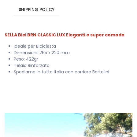
SHIPPING POLICY
SELLA Bici BRN CLASSIC LUX Eleganti e super comode
Ideale per Bicicletta
Dimensioni: 265 x 220 mm
Peso: 422gr
Telaio Rinforzato
Spediamo in tutta Italia con corriere Bartolini