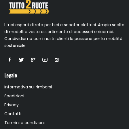
I tuoi esperti di rete per bici e scooter elettrici. Ampia scelta
di modelli e vasto assortimento di accessori e ricambi.
Condividiamo con i nostri clienti la passione per la mobilità
sostenibile.
Legale
Informativa sui rimborsi
Spedizioni
Privacy
Contatti
Termini e condizioni