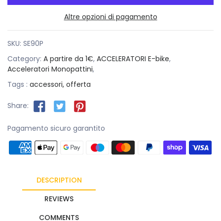
Altre opzioni di pagamento
SKU:
SE90P
Category:
A partire da 1€
,
ACCELERATORI E-bike
,
Acceleratori Monopattini
,
Tags :
accessori,
offerta
Share:
Pagamento sicuro garantito
DESCRIPTION
REVIEWS
COMMENTS