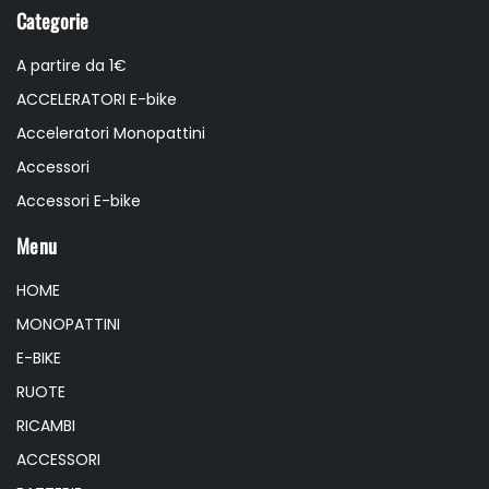
Categorie
A partire da 1€
ACCELERATORI E-bike
Acceleratori Monopattini
Accessori
Accessori E-bike
Menu
HOME
MONOPATTINI
E-BIKE
RUOTE
RICAMBI
ACCESSORI