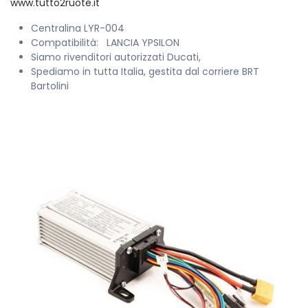
www.tutto2ruote.it
Centralina
LYR-004
Compatibilità: LANCIA YPSILON
Siamo rivenditori autorizzati Ducati,
Spediamo in tutta Italia, gestita dal corriere BRT
Bartolini