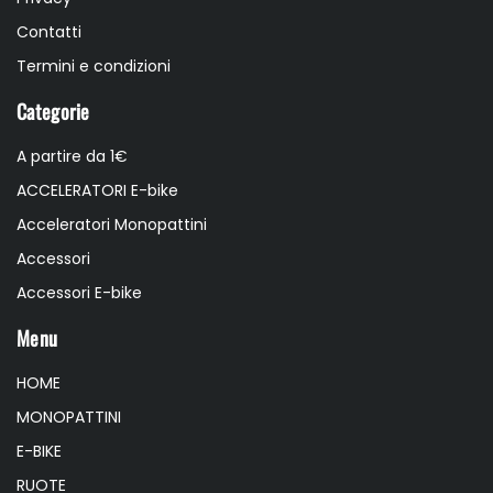
Contatti
Termini e condizioni
Categorie
A partire da 1€
ACCELERATORI E-bike
Acceleratori Monopattini
Accessori
Accessori E-bike
Menu
HOME
MONOPATTINI
E-BIKE
RUOTE