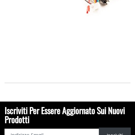
Iscriviti Per Essere Aggiornato Sui Nuovi
Prodotti