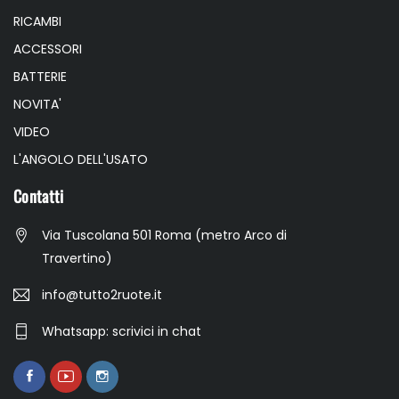
RICAMBI
ACCESSORI
BATTERIE
NOVITA'
VIDEO
L'ANGOLO DELL'USATO
Contatti
Via Tuscolana 501 Roma (metro Arco di
Travertino)
info@tutto2ruote.it
Whatsapp: scrivici in chat