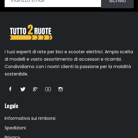
Iscriviti
I tuoi esperti di rete per bici e scooter elettrici. Ampia scelta
di modelli e vasto assortimento di accessori e ricambi.
Condividiamo con i nostri clienti la passione per la mobilità
sostenibile.
Legale
Informativa sui rimborsi
Spedizioni
Privacy