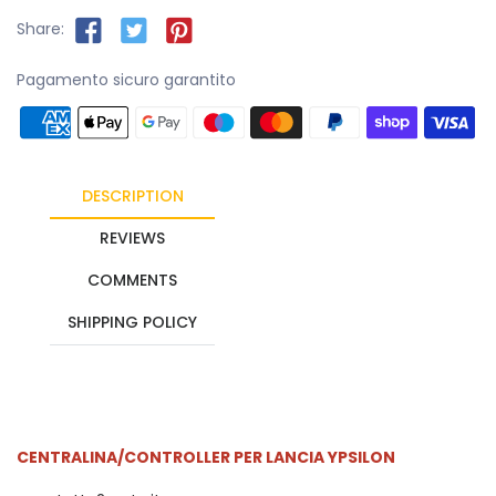
Share:
Pagamento sicuro garantito
DESCRIPTION
REVIEWS
COMMENTS
SHIPPING POLICY
CENTRALINA/CONTROLLER PER LANCIA YPSILON