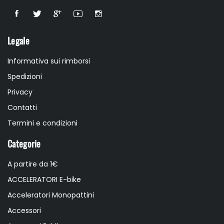
Legale
Informativa sui rimborsi
Spedizioni
Privacy
Contatti
Termini e condizioni
Categorie
A partire da 1€
ACCELERATORI E-bike
Acceleratori Monopattini
Accessori