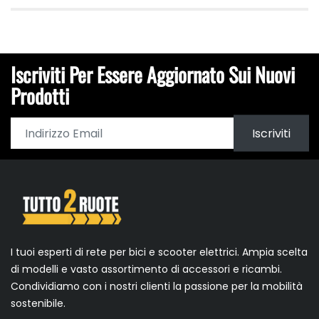
Iscriviti Per Essere Aggiornato Sui Nuovi
Prodotti
Iscriviti
I tuoi esperti di rete per bici e scooter elettrici. Ampia scelta
di modelli e vasto assortimento di accessori e ricambi.
Condividiamo con i nostri clienti la passione per la mobilità
sostenibile.