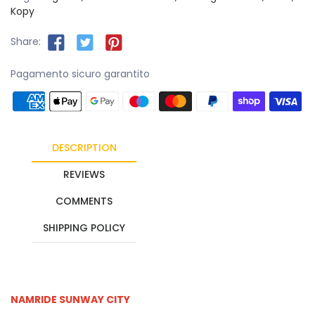
Kopy
Share:
Pagamento sicuro garantito
DESCRIPTION
REVIEWS
COMMENTS
SHIPPING POLICY
NAMRIDE SUNWAY CITY