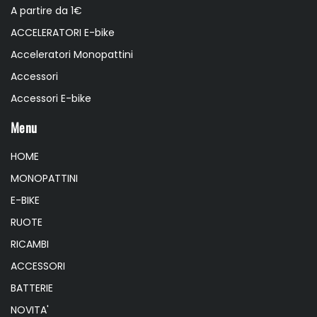
A partire da 1€
ACCELERATORI E-bike
Acceleratori Monopattini
Accessori
Accessori E-bike
Menu
HOME
MONOPATTINI
E-BIKE
RUOTE
RICAMBI
ACCESSORI
BATTERIE
NOVITA'