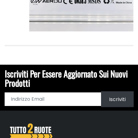
Iscriviti Per Essere Aggiornato Sui Nuovi
Prodotti
Iscriviti