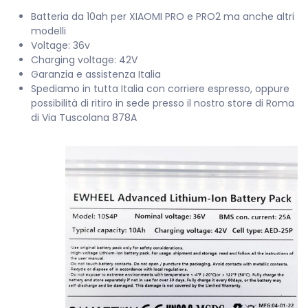
Batteria da 10ah per XIAOMI PRO e PRO2 ma anche altri
modelli
Voltage: 36v
Charging voltage: 42V
Garanzia e assistenza Italia
Spediamo in tutta Italia con corriere espresso, oppure
possibilità di ritiro in sede presso il nostro store di Roma
di Via Tuscolana 878A