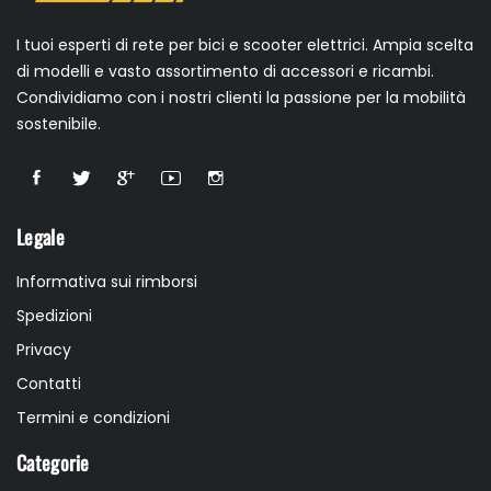
I tuoi esperti di rete per bici e scooter elettrici. Ampia scelta
di modelli e vasto assortimento di accessori e ricambi.
Condividiamo con i nostri clienti la passione per la mobilità
sostenibile.
Legale
Informativa sui rimborsi
Spedizioni
Privacy
Contatti
Termini e condizioni
Categorie