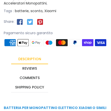
Acceleratori Monopattini
,
Tags :
batterie,
sconto,
Xiaomi
Share:
Pagamento sicuro garantito
DESCRIPTION
REVIEWS
COMMENTS
SHIPPING POLICY
BATTERIA PER MONOPATTINO ELETTRICO XIAOMI O SIMILI