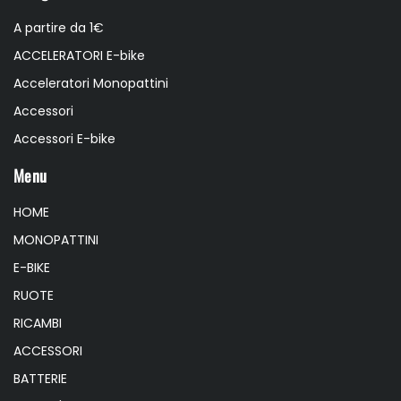
A partire da 1€
ACCELERATORI E-bike
Acceleratori Monopattini
Accessori
Accessori E-bike
Menu
HOME
MONOPATTINI
E-BIKE
RUOTE
RICAMBI
ACCESSORI
BATTERIE