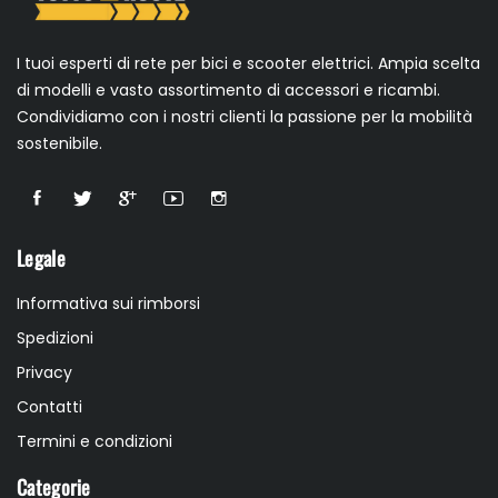
I tuoi esperti di rete per bici e scooter elettrici. Ampia scelta
di modelli e vasto assortimento di accessori e ricambi.
Condividiamo con i nostri clienti la passione per la mobilità
sostenibile.
Legale
Informativa sui rimborsi
Spedizioni
Privacy
Contatti
Termini e condizioni
Categorie