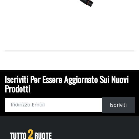
Iscriviti Per Essere Aggiornato Sui Nuovi
Prodotti
Iscriviti