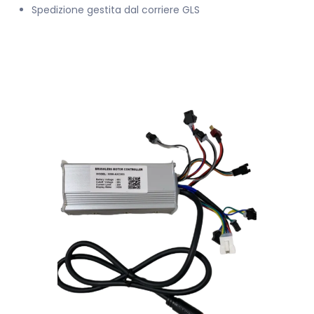
Spedizione gestita dal corriere GLS