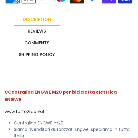
DESCRIPTION
REVIEWS
COMMENTS
SHIPPING POLICY
CCentralina ENGWE M20 per bicicletta elettrica
ENGWE
www.tutto2ruote.it
Centralina ENGWE m20
Siamo rivenditori autorizzati Engwe, spediamo in tutta
Italia